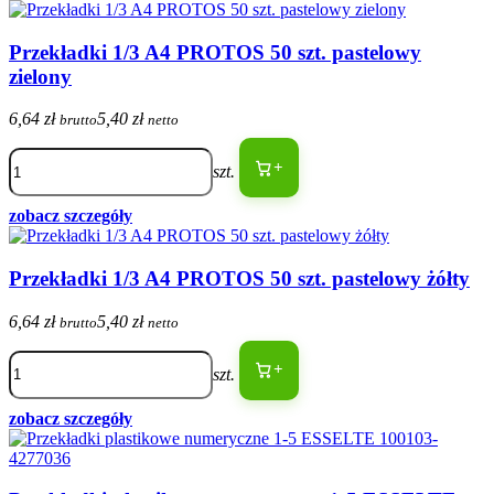
Przekładki 1/3 A4 PROTOS 50 szt. pastelowy
zielony
6,64 zł
5,40 zł
brutto
netto
+
szt.
zobacz szczegóły
Przekładki 1/3 A4 PROTOS 50 szt. pastelowy żółty
6,64 zł
5,40 zł
brutto
netto
+
szt.
zobacz szczegóły