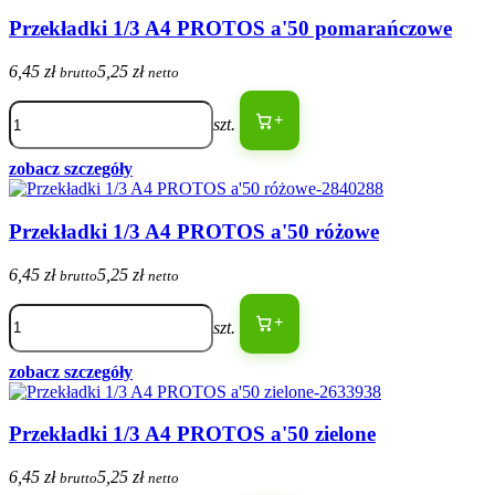
Przekładki 1/3 A4 PROTOS a'50 pomarańczowe
6,45 zł
5,25 zł
brutto
netto
+
szt.
zobacz szczegóły
Przekładki 1/3 A4 PROTOS a'50 różowe
6,45 zł
5,25 zł
brutto
netto
+
szt.
zobacz szczegóły
Przekładki 1/3 A4 PROTOS a'50 zielone
6,45 zł
5,25 zł
brutto
netto