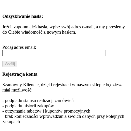
Odzyskiwanie hasła:
Jeżeli zapomniałeś hasła, wpisz swój adres e-mail, a my prześlemy
do Ciebie wiadomość z nowym hasłem.
Podaj adres email:
Rejestracja konta
Szanowny Kliencie, dzięki rejestracji w naszym sklepie będziesz
miał możliwość:
- podglądu statusu realizacji zamówień
- podglądu historii zakupów
- otrzymania rabatów i kuponów promocyjnych
- brak konieczności wprowadzania swoich danych przy kolejnych
zakupach