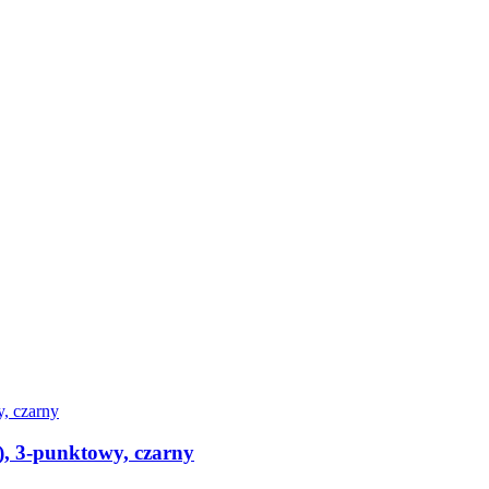
, 3-punktowy, czarny