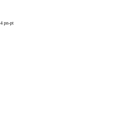
4 pn-pt