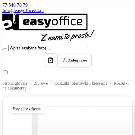
77 540 78 79
Info@easyoffice24.pl
Zaloguj się
Strona główna
Biurowe
Koszulki, ofertówki i kieszenie
Koszulki
na dokumenty