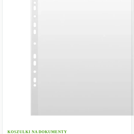
KOSZULKI NA DOKUMENTY